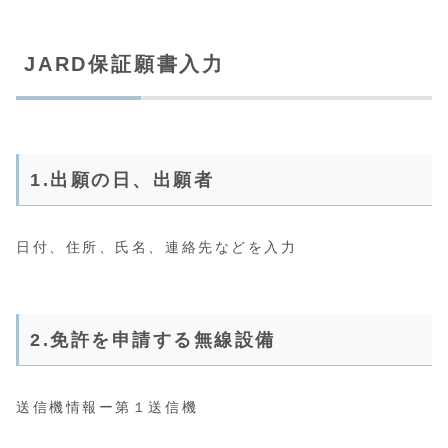
JARD保証願書入力
1.出願の日、出願者
日付、住所、氏名、連絡先などを入力
2.免許を申請する無線設備
送信機情報ー第１送信機