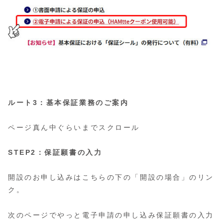
ルート3：基本保証業務のご案内
ページ真ん中ぐらいまでスクロール
STEP2：保証願書の入力
開設のお申し込みはこちらの下の「開設の場合」のリン
ク。
次のページでやっと電子申請の申し込み保証願書の入力