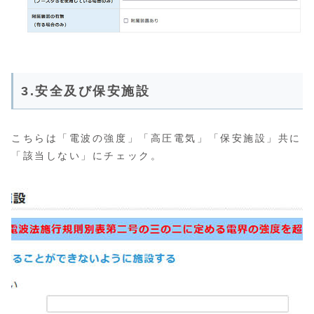
3.安全及び保安施設
こちらは「電波の強度」「高圧電気」「保安施設」共に
「該当しない」にチェック。