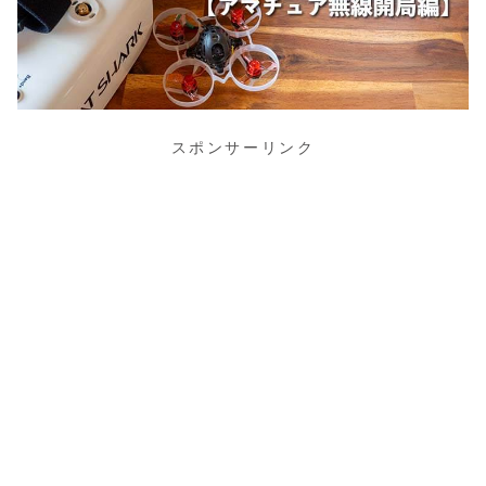
スポンサーリンク