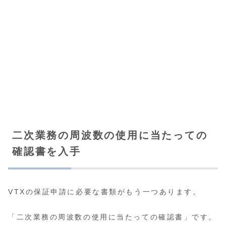
二次業務の周波数の使用に当たっての
確認書を入手
VTXの保証申請に必要な書類がもう一つあります。
「二次業務の周波数の使用に当たっての確認書」です。