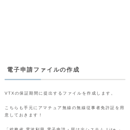
電子申請ファイルの作成
VTXの保証期間に提出するファイルを作成します。
こちらも手元にアマチュア無線の無線従事者免許証を用
意しておきます！
「総務省 電波利用 電子申請・届け出システム Lite 」