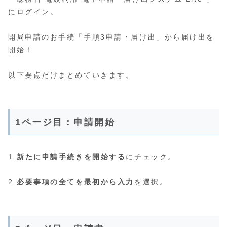
にログイン。
開局申請のお手続「手順3申請・届け出」から届け出を
開始！
以下要点だけまとめていきます。
1ページ目：申請開始
1.
新たに申請手続きを開始する
にチェック。
2.
必要事項の全てを最初から入力
を選択。