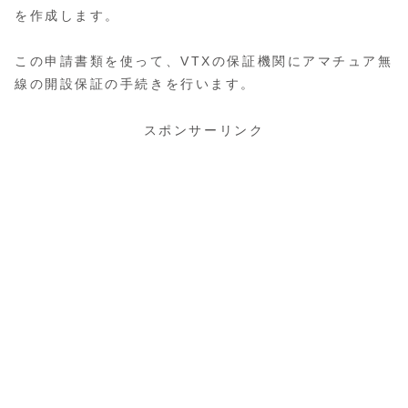
を作成します。
この申請書類を使って、VTXの保証機関にアマチュア無
線の開設保証の手続きを行います。
スポンサーリンク