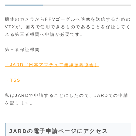
機体のカメラからFPVゴーグルへ映像を送信するための
VTXが、国内で使用できるものであることを保証してく
れる第三者機関へ申請が必要です。
第三者保証機関
・JARD（日本アマチュア無線振興協会）
・TSS
私はJARDで申請することにしたので、JARDでの申請
を記します。
JARDの電子申請ページにアクセス