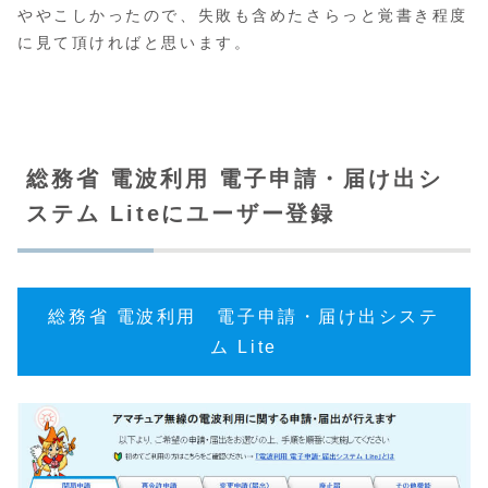
ややこしかったので、失敗も含めたさらっと覚書き程度
に見て頂ければと思います。
総務省 電波利用 電子申請・届け出シ
ステム Liteにユーザー登録
総務省 電波利用 電子申請・届け出システ
ム Lite