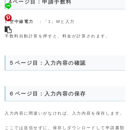
4ページ目：申請手数料
1.
空中線電力
：「1」Wと入力
手数料自動計算を押すと、料金が計算されます。
５ページ目：入力内容の確認
６ページ目：入力内容の保存
入力内容に間違いがなければ、入力内容を保存します。
ここでは送信せずに、保存しダウンロードして申請書類