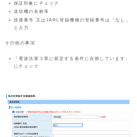
保証対象にチェック
送信機の名称等
技適番号 又はJARL登録機種の登録番号は「なし」
と入力
その他の事項
「電波法第３章に規定する条件に合致しています」
にチェック