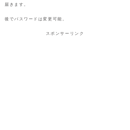
届きます。
後でパスワードは変更可能。
スポンサーリンク