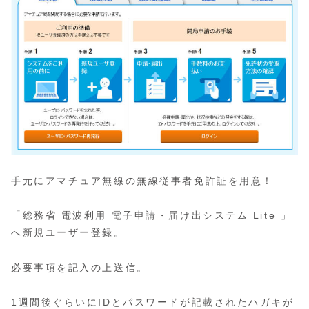
手元にアマチュア無線の無線従事者免許証を用意！
「総務省 電波利用 電子申請・届け出システム Lite 」
へ新規ユーザー登録。
必要事項を記入の上送信。
1週間後ぐらいにIDとパスワードが記載されたハガキが