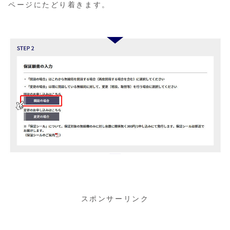
ページにたどり着きます。
スポンサーリンク