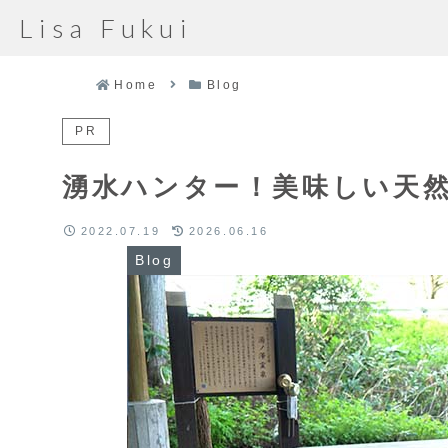
Lisa Fukui
Home
Blog
PR
湧水ハンター！美味しい天
2022.07.19
2026.06.16
Blog