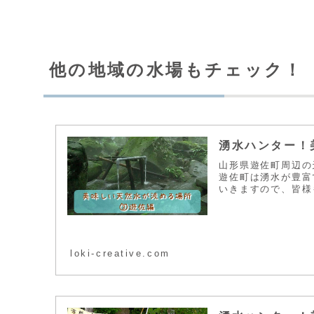
他の地域の水場もチェック！
湧水ハンター！
山形県遊佐町周辺の
遊佐町は湧水が豊富
いきますので、皆様
loki-creative.com