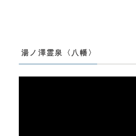
湯ノ澤霊泉〈八幡〉