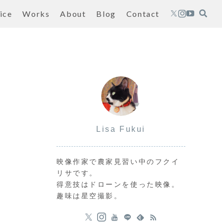
ice
Works
About
Blog
Contact
Lisa Fukui
映像作家で農家見習い中のフクイ
リサです。
得意技はドローンを使った映像。
趣味は星空撮影。