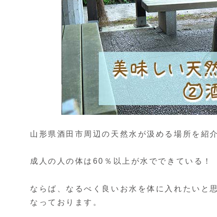
山形県酒田市周辺の天然水が汲める場所を紹
成人の人の体は60％以上が水でできている！
ならば、なるべく良いお水を体に入れたいと
なっております。