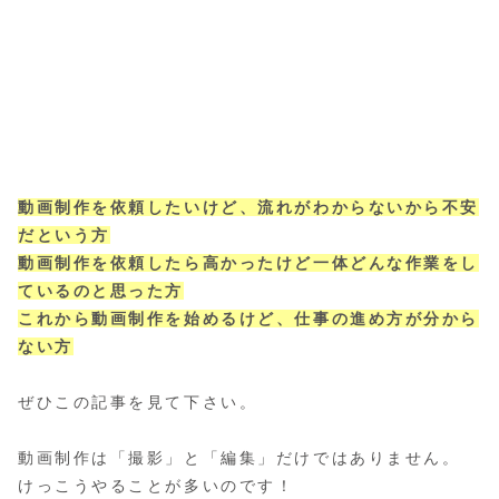
動画制作を依頼したいけど、流れがわからないから不安
だという方
動画制作を依頼したら高かったけど一体どんな作業をし
ているのと思った方
これから動画制作を始めるけど、仕事の進め方が分から
ない方
ぜひこの記事を見て下さい。
動画制作は「撮影」と「編集」だけではありません。
けっこうやることが多いのです！