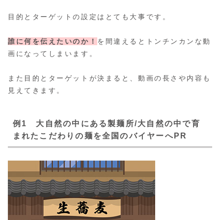
目的とターゲットの設定はとても大事です。
誰に何を伝えたいのか！
を間違えるとトンチンカンな動
画になってしまいます。
また目的とターゲットが決まると、動画の長さや内容も
見えてきます。
例1 大自然の中にある製麺所/大自然の中で育
まれたこだわりの麺を全国のバイヤーへPR