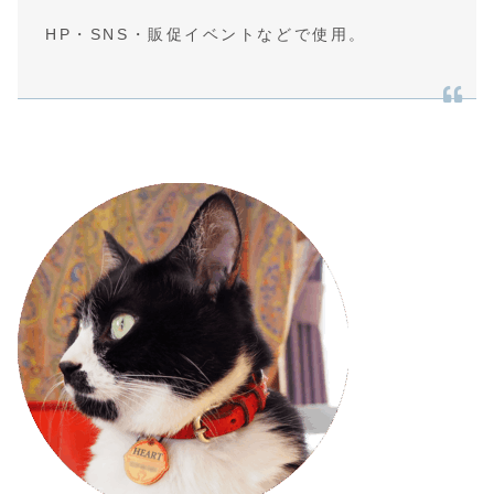
HP・SNS・販促イベントなどで使用。