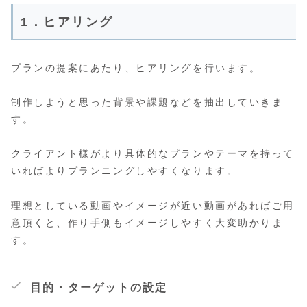
1．ヒアリング
プランの提案にあたり、ヒアリングを行います。
制作しようと思った背景や課題などを抽出していきま
す。
クライアント様がより
具体的なプランやテーマを持って
いればよりプランニングしやすくなります。
理想としている動画やイメージが近い動画があればご用
意頂くと、作り手側もイメージしやすく大変助かりま
す。
目的・ターゲットの設定