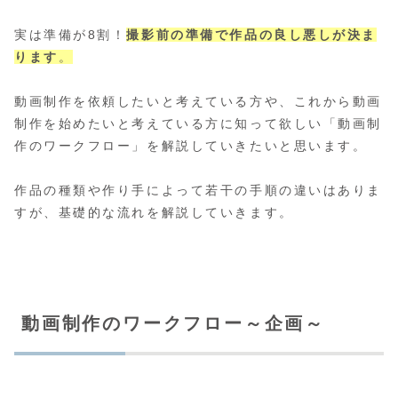
実は準備が8割！
撮影前の準備で作品の良し悪しが決ま
ります
。
動画制作を依頼したいと考えている方や、これから動画
制作を始めたいと考えている方に知って欲しい「動画制
作のワークフロー」を解説していきたいと思います。
作品の種類や作り手によって若干の手順の違いはありま
すが、基礎的な流れを解説していきます。
動画制作のワークフロー～企画～