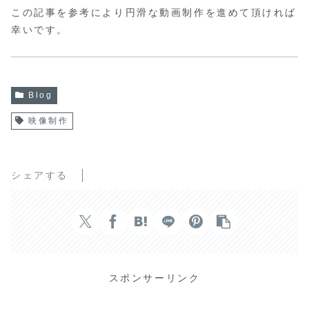
この記事を参考により円滑な動画制作を進めて頂ければ
幸いです。
Blog
映像制作
シェアする
スポンサーリンク