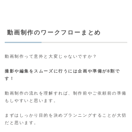
動画制作のワークフローまとめ
動画制作って意外と大変じゃないですか？
撮影や編集をスムーズに行うには企画や準備が8割で
す！
動画制作の流れを理解すれば、制作前やご依頼前の準備
もしやすいと思います。
まずはしっかり目的を決めプランニングすることが大切
だと思います。