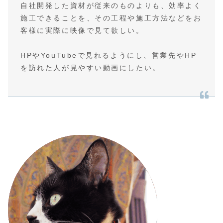
自社開発した資材が従来のものよりも、効率よく
施工できることを、その工程や施工方法などをお
客様に実際に映像で見て欲しい。
HPやYouTubeで見れるようにし、営業先やHP
を訪れた人が見やすい動画にしたい。