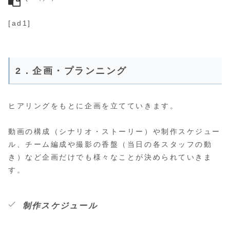
[ad1]
2．企画・プランニング
ヒアリングをもとに企画を立てていきます。
動画の構成（シナリオ・ストーリー）や制作スケジュー
ル、チーム編成や撮影の香盤（当日の各スタッフの動
き）など企画だけでも様々なことが決められていきま
す。
制作スケジュール