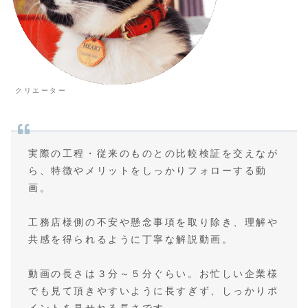
クリエーター
実際の工程・従来のものとの比較検証を交えなが
ら、特徴やメリットをしっかりフォローする動
画。
工務店様側の不安や懸念事項を取り除き、理解や
共感を得られるように丁寧な解説動画。
動画の長さは３分～５分ぐらい。お忙しい企業様
でも見て頂きやすいように長すぎず、しっかりポ
イントを見せれる長さです。