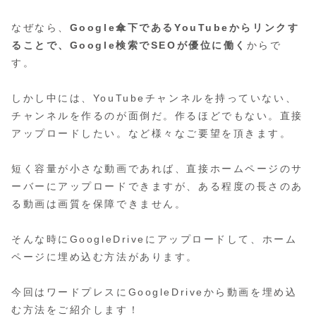
なぜなら、
Google傘下であるYouTubeからリンクす
ることで、Google検索でSEOが優位に働く
からで
す。
しかし中には、YouTubeチャンネルを持っていない、
チャンネルを作るのが面倒だ。作るほどでもない。直接
アップロードしたい。など様々なご要望を頂きます。
短く容量が小さな動画であれば、直接ホームページのサ
ーバーにアップロードできますが、ある程度の長さのあ
る動画は画質を保障できません。
そんな時にGoogleDriveにアップロードして、ホーム
ページに埋め込む方法があります。
今回はワードプレスにGoogleDriveから動画を埋め込
む方法をご紹介します！