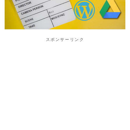
スポンサーリンク