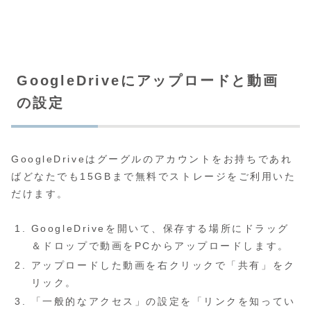
GoogleDriveにアップロードと動画
の設定
GoogleDriveはグーグルのアカウントをお持ちであれ
ばどなたでも15GBまで無料でストレージをご利用いた
だけます。
GoogleDriveを開いて、保存する場所にドラッグ
＆ドロップで動画をPCからアップロードします。
アップロードした動画を右クリックで「共有」をク
リック。
「一般的なアクセス」の設定を「リンクを知ってい