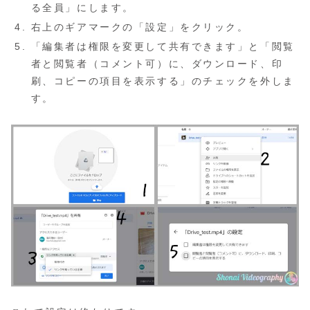
る全員」にします。
右上のギアマークの「設定」をクリック。
「編集者は権限を変更して共有できます」と「閲覧
者と閲覧者（コメント可）に、ダウンロード、印
刷、コピーの項目を表示する」のチェックを外しま
す。