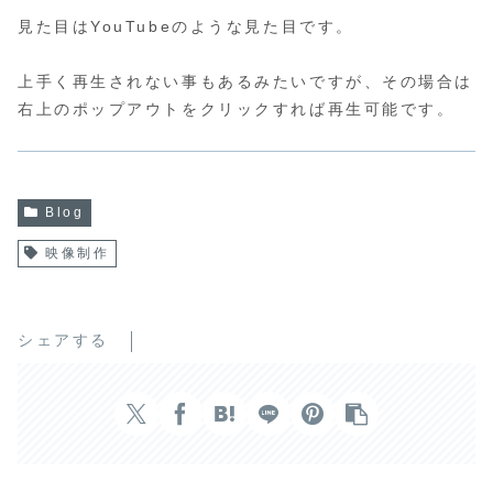
見た目はYouTubeのような見た目です。
上手く再生されない事もあるみたいですが、その場合は
右上のポップアウトをクリックすれば再生可能です。
Blog
映像制作
シェアする