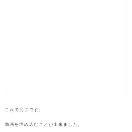
これで完了です。
動画を埋め込むことが出来ました。