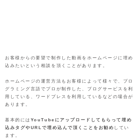
お客様からの要望で制作した動画をホームページに埋め
込みたいという相談を頂くことがあります。
ホームページの運営方法もお客様によって様々で、プロ
グラミング言語でプロが制作した、ブログサービスを利
用している、ワードプレスを利用しているなどの場合が
あります。
基本的には
YouTubeにアップロードしてもらって埋め
込みタグやURLで埋め込んで頂くことをお勧め
してい
ます。